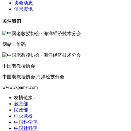
协会动态
信息资讯
关注我们
网站二维码
中国老教授协会
中国老教授协会 海洋经技分会
www.cspamet.com
友情链接 :
教育部
民政部
中央党校
中国科学院
中国社科院