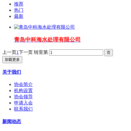
推荐
热门
最新
青岛中科海水处理有限公司
上一页
1
下一页
转至第
加载更多
关于我们
协会简介
机构设置
协会领导
申请入会
联系我们
新闻动态