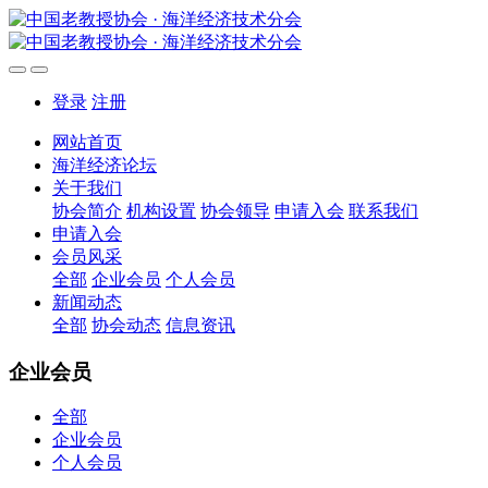
登录
注册
网站首页
海洋经济论坛
关于我们
协会简介
机构设置
协会领导
申请入会
联系我们
申请入会
会员风采
全部
企业会员
个人会员
新闻动态
全部
协会动态
信息资讯
企业会员
全部
企业会员
个人会员