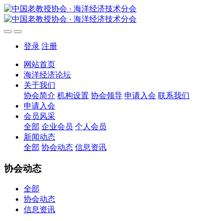
登录
注册
网站首页
海洋经济论坛
关于我们
协会简介
机构设置
协会领导
申请入会
联系我们
申请入会
会员风采
全部
企业会员
个人会员
新闻动态
全部
协会动态
信息资讯
协会动态
全部
协会动态
信息资讯