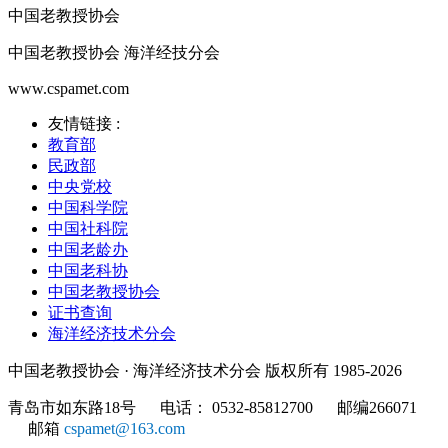
中国老教授协会
中国老教授协会 海洋经技分会
www.cspamet.com
友情链接 :
教育部
民政部
中央党校
中国科学院
中国社科院
中国老龄办
中国老科协
中国老教授协会
证书查询
海洋经济技术分会
中国老教授协会 · 海洋经济技术分会 版权所有 1985-2026
青岛市如东路18号 电话： 0532-85812700 邮编266071
邮箱
cspamet
@163.com