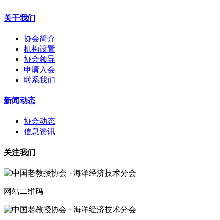
关于我们
协会简介
机构设置
协会领导
申请入会
联系我们
新闻动态
协会动态
信息资讯
关注我们
网站二维码