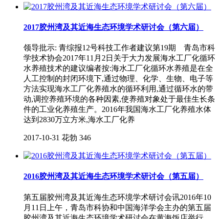
2017胶州湾及其近海生态环境学术研讨会（第六届）
领导批示: 青综报12号科技工作者建议第19期 青岛市科
学技术协会2017年11月2日关于大力发展海水工厂化循环
水养殖技术的建议编者按:海水工厂化循环水养殖是在全
人工控制的封闭环境下,通过物理、化学、生物、电子等
方法实现海水工厂化养殖水的循环利用,通过循环水的带
动,调控养殖环境的各种因素,使养殖对象处于最佳生长条
件的工业化养殖生产。2016年我国海水工厂化养殖水体
达到2830万立方米,海水工厂化养
2017-10-31
花勃
346
2016胶州湾及其近海生态环境学术研讨会（第五届）
第五届胶州湾及其近海生态环境学术研讨会讯2016年10
月11日上午，青岛市科协和中国海洋学会主办的第五届
胶州湾及其近海生态环境学术研讨会在黄海饭店举行。