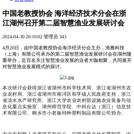
中国老教授协会 海洋经济技术分会在浙
江湖州召开第二届智慧渔业发展研讨会
2024-04-30 20:10:02
管理员
343
4月20日，由中国老教授协会海洋经济分会主办，渔雅科技
（上海）有限公司承办的第二届智慧渔业发展研讨会在湖州隆
重举办，近百名关注智慧渔业发展的业者大咖相聚，共同展开
对智慧渔业发展模式的探讨。
本次研讨会获得浙江省湖州市科学技术局、浙江省湖州市农
业农村局、浙江省湖州市南浔区和孚镇人民政府支持，浙江
省淡水水产研究所、浙江大学农业农村部设施农业装备与信
息化重点实验室、湖州师范学院、中科台达（浙江）信息技
术有限公司、桐乡市小老板特种塑料制品有限公司协办。