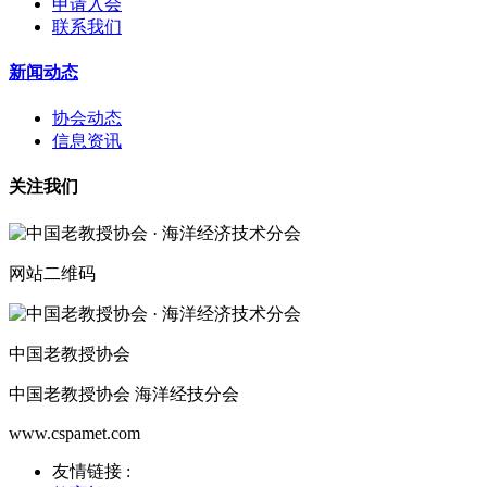
申请入会
联系我们
新闻动态
协会动态
信息资讯
关注我们
网站二维码
中国老教授协会
中国老教授协会 海洋经技分会
www.cspamet.com
友情链接 :