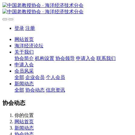
登录
注册
网站首页
海洋经济论坛
关于我们
协会简介
机构设置
协会领导
申请入会
联系我们
申请入会
会员风采
全部
企业会员
个人会员
新闻动态
全部
协会动态
信息资讯
协会动态
你的位置
网站首页
新闻动态
协会动态