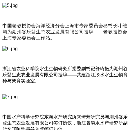
中国老教授协会海洋经济分会上海市专家委员会秘书长叶维
均为湖州谷乐登生态农业发展有限公司授牌——老教授协会
上海专家委员会工作站。
浙江省农业科学院水生生物研究所党委副书记舒琦艳为湖州谷
乐登生态农业发展有限公司授牌——共建浙江淡水水生生物育
种与繁育实验室。
中国水产科学研究院东海水产研究所来琦芳研究员与湖州谷乐
登生态农业发展有限公司签订协议，浙江省淡水水产研究所副
所长郑阿钦与谷乐登签订协议。